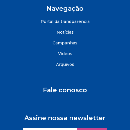
Navegação
Portal da transparência
Notícias
Campanhas
Videos
Arquivos
Fale conosco
Assine nossa newsletter